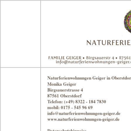
Naturferienwohnungen Geiger in Oberstdor
Monika Geiger
Birgsauerstrasse 4
87561 Oberstdorf
Telefon: (+49) 8322 - 184 7830
mobil: 0175 - 545 96 69
info@naturferienwohnungen-geiger.de
www.naturferienwohnungen-geiger.de
Datenschutzhinweise