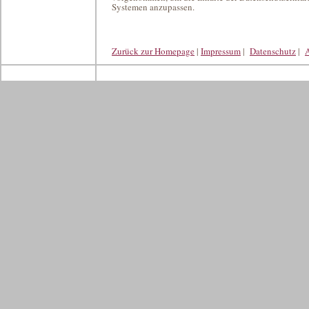
Systemen anzupassen.
Zurück zur Homepage
|
Impressum
|
Datenschutz
|